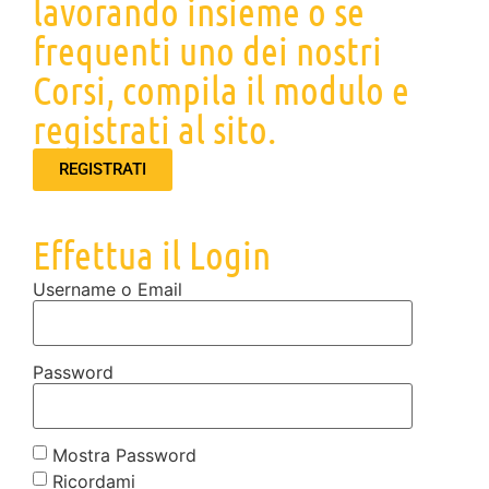
lavorando insieme o se
frequenti uno dei nostri
Corsi, compila il modulo e
registrati al sito.
REGISTRATI
Effettua il Login
Username o Email
Password
Mostra Password
Ricordami