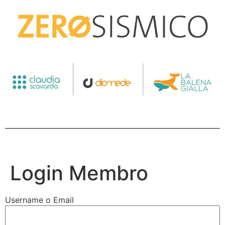
Login Membro
Username o Email