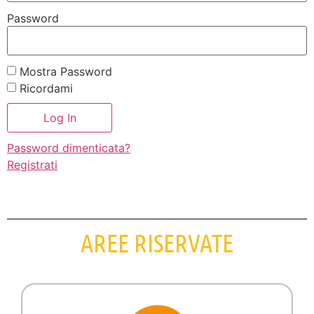
Password
Mostra Password
Ricordami
Password dimenticata?
Registrati
AREE RISERVATE