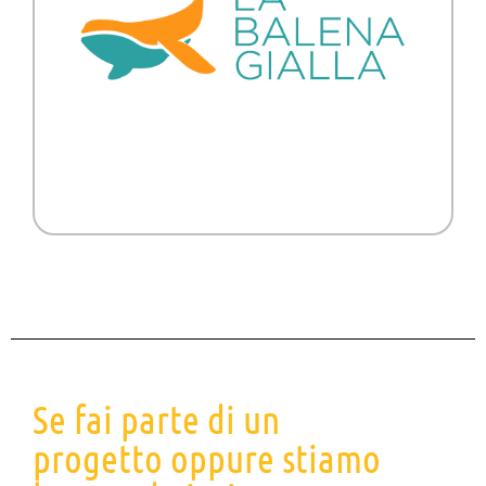
Se fai parte di un
progetto oppure stiamo