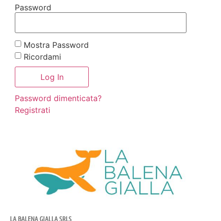
Password
Mostra Password
Ricordami
Password dimenticata?
Registrati
LA BALENA GIALLA SRLS