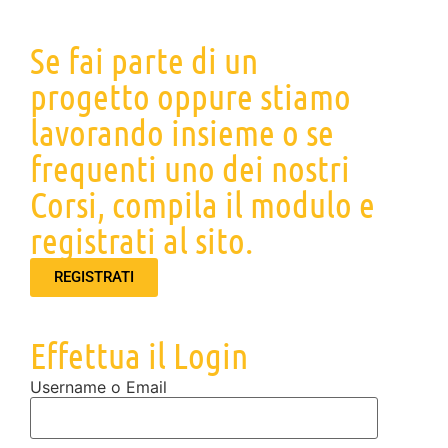
Se fai parte di un
progetto oppure stiamo
lavorando insieme o se
frequenti uno dei nostri
Corsi, compila il modulo e
registrati al sito.
REGISTRATI
Effettua il Login
Username o Email