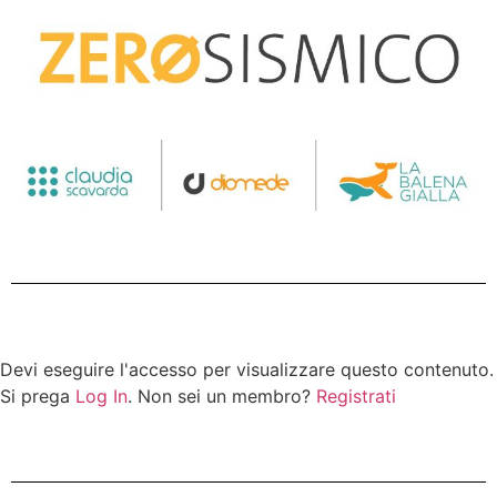
Devi eseguire l'accesso per visualizzare questo contenuto.
Si prega
Log In
. Non sei un membro?
Registrati